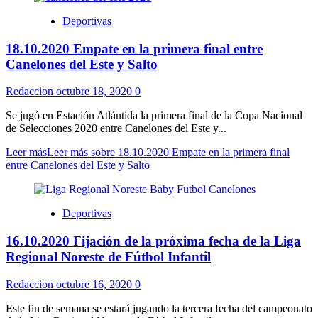
Deportivas
18.10.2020 Empate en la primera final entre
Canelones del Este y Salto
Redaccion
octubre 18, 2020
0
Se jugó en Estación Atlántida la primera final de la Copa Nacional
de Selecciones 2020 entre Canelones del Este y...
Leer más
Leer más sobre 18.10.2020 Empate en la primera final
entre Canelones del Este y Salto
Deportivas
16.10.2020 Fijación de la próxima fecha de la Liga
Regional Noreste de Fútbol Infantil
Redaccion
octubre 16, 2020
0
Este fin de semana se estará jugando la tercera fecha del campeonato