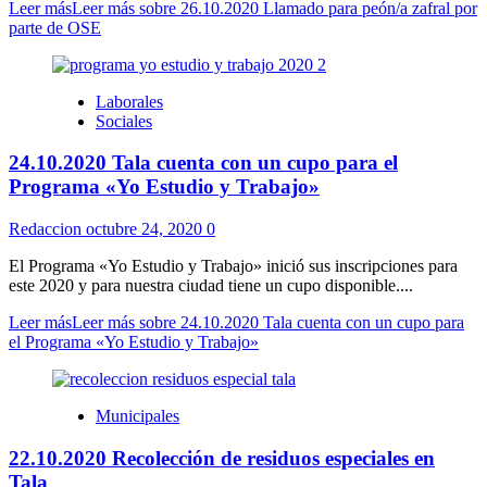
Leer más
Leer más sobre 26.10.2020 Llamado para peón/a zafral por
parte de OSE
Laborales
Sociales
24.10.2020 Tala cuenta con un cupo para el
Programa «Yo Estudio y Trabajo»
Redaccion
octubre 24, 2020
0
El Programa «Yo Estudio y Trabajo» inició sus inscripciones para
este 2020 y para nuestra ciudad tiene un cupo disponible....
Leer más
Leer más sobre 24.10.2020 Tala cuenta con un cupo para
el Programa «Yo Estudio y Trabajo»
Municipales
22.10.2020 Recolección de residuos especiales en
Tala