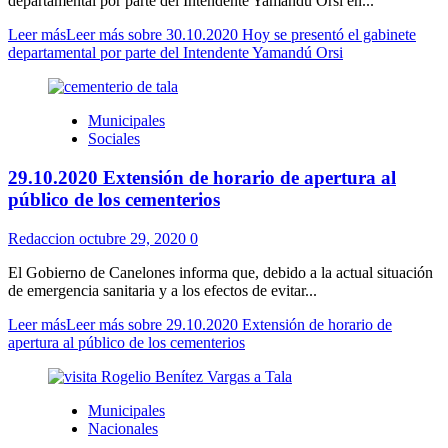
departamental por parte del Intendente Yamandú Orsi en...
Leer más
Leer más sobre 30.10.2020 Hoy se presentó el gabinete
departamental por parte del Intendente Yamandú Orsi
Municipales
Sociales
29.10.2020 Extensión de horario de apertura al
público de los cementerios
Redaccion
octubre 29, 2020
0
El Gobierno de Canelones informa que, debido a la actual situación
de emergencia sanitaria y a los efectos de evitar...
Leer más
Leer más sobre 29.10.2020 Extensión de horario de
apertura al público de los cementerios
Municipales
Nacionales