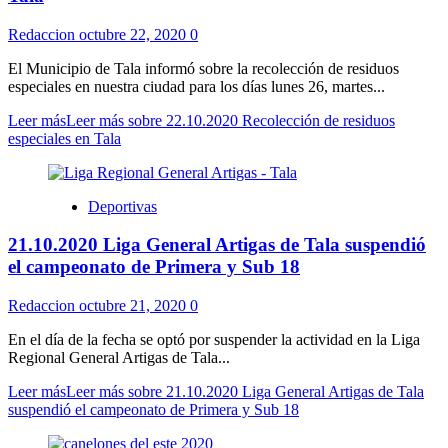
Redaccion
octubre 22, 2020
0
El Municipio de Tala informó sobre la recolección de residuos
especiales en nuestra ciudad para los días lunes 26, martes...
Leer más
Leer más sobre 22.10.2020 Recolección de residuos
especiales en Tala
Deportivas
21.10.2020 Liga General Artigas de Tala suspendió
el campeonato de Primera y Sub 18
Redaccion
octubre 21, 2020
0
En el día de la fecha se optó por suspender la actividad en la Liga
Regional General Artigas de Tala...
Leer más
Leer más sobre 21.10.2020 Liga General Artigas de Tala
suspendió el campeonato de Primera y Sub 18