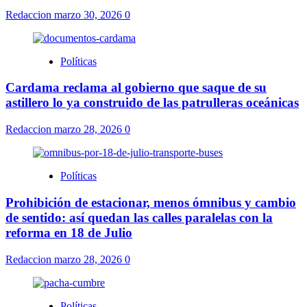
Redaccion
marzo 30, 2026
0
Políticas
Cardama reclama al gobierno que saque de su
astillero lo ya construido de las patrulleras oceánicas
Redaccion
marzo 28, 2026
0
Políticas
Prohibición de estacionar, menos ómnibus y cambio
de sentido: así quedan las calles paralelas con la
reforma en 18 de Julio
Redaccion
marzo 28, 2026
0
Políticas