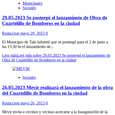
Municipales
Sociales
29.05.2023 Se postergó el lanzamiento de Obra de
Cuartelillo de Bomberos en la ciudad
Redaccion
mayo 29, 2023
0
El Municipio de Tala informó que se postergó para el 2 de junio a
las 15:30 hs el lanzamiento de...
Leer más
Leer más sobre 29.05.2023 Se postergó el lanzamiento de
Obra de Cuartelillo de Bomberos en la ciudad
Sociales
26.05.2023 Mevir realizará el lanzamiento de la obra
del Cuartelillo de Bomberos en la ciudad
Redaccion
mayo 26, 2023
0
Mevir invita a vecinos y vecinas acercarse a la inauguración de la