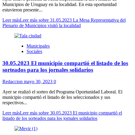
Municipios de Uruguay en la localidad. En esta oportunidad
estuvieron presente...
Leer más
Leer más sobre 31.05.2023 La Mesa Representativa del
Plenario de Municipios visitó la localidad
Municipales
Sociales
30.05.2023 El municipio compartió el listado de los
sorteados para los jornales solidarios
Redaccion
mayo 30, 2023
0
Ayer se realizó el sorteo del Programa Oportunidad Laboral. El
municipio compartió el listado de los seleccionados y sus
respectivos...
Leer más
Leer más sobre 30.05.2023 El municipio compartió el
listado de los sorteados para los jornales solidarios