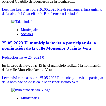
obra del Cuartillo de Bomberos de la localidad,...
Leer más
Leer más sobre 26.05.2023 Mevir realizará el lanzamiento
de la obra del Cuartelillo de Bomberos en la ciudad
Municipales
Sociales
25.05.2023 El municipio invita a participar de la
nominación de la calle Monseñor Jacinto Vera
Redaccion
mayo 25, 2023
0
En la tarde de hoy, a las 15 hs el municipio realizará la nominación
de la calle Monseñor Jacinto Vera,...
Leer más
Leer más sobre 25.05.2023 El municipio invita a participar
de la nominación de la calle Monseñor Jacinto Vera
Municipales