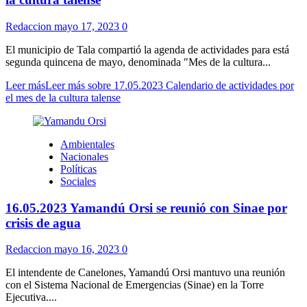
Redaccion
mayo 17, 2023
0
El municipio de Tala compartió la agenda de actividades para está
segunda quincena de mayo, denominada "Mes de la cultura...
Leer más
Leer más sobre 17.05.2023 Calendario de actividades por
el mes de la cultura talense
Ambientales
Nacionales
Políticas
Sociales
16.05.2023 Yamandú Orsi se reunió con Sinae por
crisis de agua
Redaccion
mayo 16, 2023
0
El intendente de Canelones, Yamandú Orsi mantuvo una reunión
con el Sistema Nacional de Emergencias (Sinae) en la Torre
Ejecutiva....