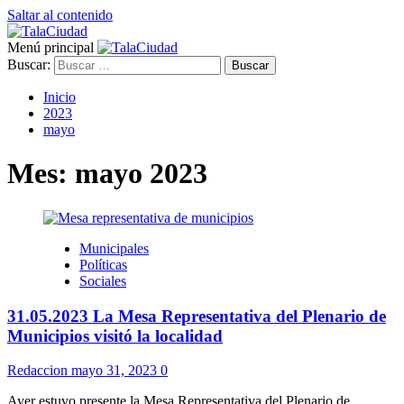
Saltar al contenido
Menú principal
Buscar:
Inicio
2023
mayo
Mes:
mayo 2023
Municipales
Políticas
Sociales
31.05.2023 La Mesa Representativa del Plenario de
Municipios visitó la localidad
Redaccion
mayo 31, 2023
0
Ayer estuvo presente la Mesa Representativa del Plenario de