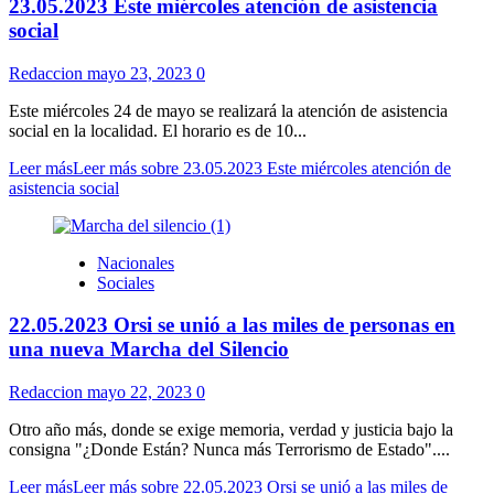
23.05.2023 Este miércoles atención de asistencia
social
Redaccion
mayo 23, 2023
0
Este miércoles 24 de mayo se realizará la atención de asistencia
social en la localidad. El horario es de 10...
Leer más
Leer más sobre 23.05.2023 Este miércoles atención de
asistencia social
Nacionales
Sociales
22.05.2023 Orsi se unió a las miles de personas en
una nueva Marcha del Silencio
Redaccion
mayo 22, 2023
0
Otro año más, donde se exige memoria, verdad y justicia bajo la
consigna "¿Donde Están? Nunca más Terrorismo de Estado"....
Leer más
Leer más sobre 22.05.2023 Orsi se unió a las miles de