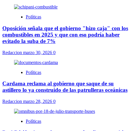
Políticas
Oposición señala que el gobierno "hizo caja" con los
combustibles en 2025 y que con eso podría haber
evitado la suba de 7%
Redaccion
marzo 30, 2026
0
Políticas
Cardama reclama al gobierno que saque de su
astillero lo ya construido de las patrulleras oceánicas
Redaccion
marzo 28, 2026
0
Políticas