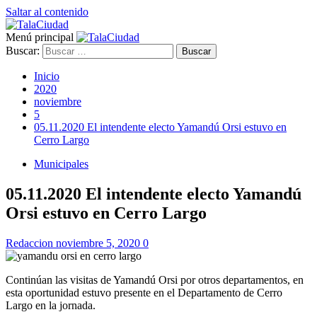
Saltar al contenido
Menú principal
Buscar:
Inicio
2020
noviembre
5
05.11.2020 El intendente electo Yamandú Orsi estuvo en
Cerro Largo
Municipales
05.11.2020 El intendente electo Yamandú
Orsi estuvo en Cerro Largo
Redaccion
noviembre 5, 2020
0
Continúan las visitas de Yamandú Orsi por otros departamentos, en
esta oportunidad estuvo presente en el Departamento de Cerro
Largo en la jornada.