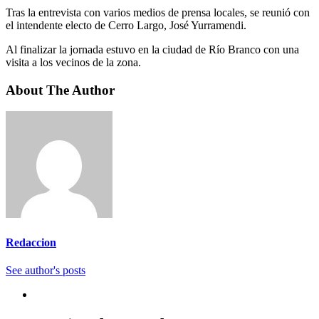
Tras la entrevista con varios medios de prensa locales, se reunió con
el intendente electo de Cerro Largo, José Yurramendi.
Al finalizar la jornada estuvo en la ciudad de Río Branco con una
visita a los vecinos de la zona.
About The Author
Redaccion
See author's posts