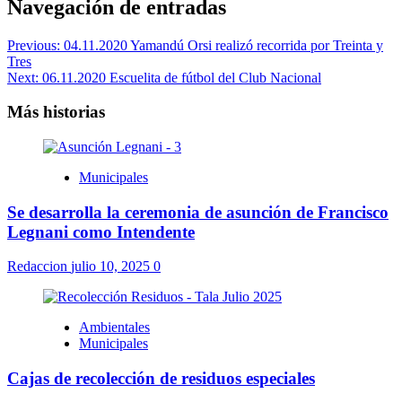
Navegación de entradas
Previous:
04.11.2020 Yamandú Orsi realizó recorrida por Treinta y
Tres
Next:
06.11.2020 Escuelita de fútbol del Club Nacional
Más historias
Municipales
Se desarrolla la ceremonia de asunción de Francisco
Legnani como Intendente
Redaccion
julio 10, 2025
0
Ambientales
Municipales
Cajas de recolección de residuos especiales