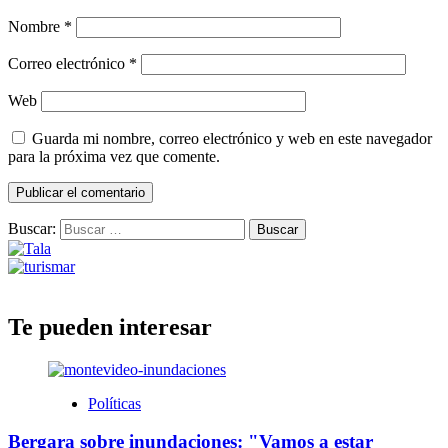
Nombre
*
Correo electrónico
*
Web
Guarda mi nombre, correo electrónico y web en este navegador
para la próxima vez que comente.
Buscar:
Te pueden interesar
Políticas
Bergara sobre inundaciones: "Vamos a estar