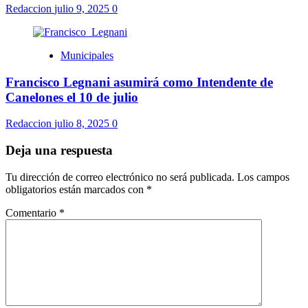
Redaccion
julio 9, 2025
0
Municipales
Francisco Legnani asumirá como Intendente de
Canelones el 10 de julio
Redaccion
julio 8, 2025
0
Deja una respuesta
Tu dirección de correo electrónico no será publicada.
Los campos
obligatorios están marcados con
*
Comentario
*