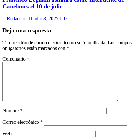
Canelones el 10 de julio
Redaccion
julio 8, 2025
0
Deja una respuesta
Tu dirección de correo electrónico no será publicada.
Los campos
obligatorios están marcados con
*
Comentario
*
Nombre
*
Correo electrónico
*
Web