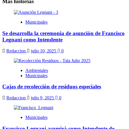
Más historias
Municipales
Se desarrolla la ceremonia de asunción de Francisco
Legnani como Intendente
Redaccion
julio 10, 2025
0
Ambientales
Municipales
Cajas de recolección de residuos especiales
Redaccion
julio 9, 2025
0
Municipales
Francisco Legnani asumirá como Intendente de