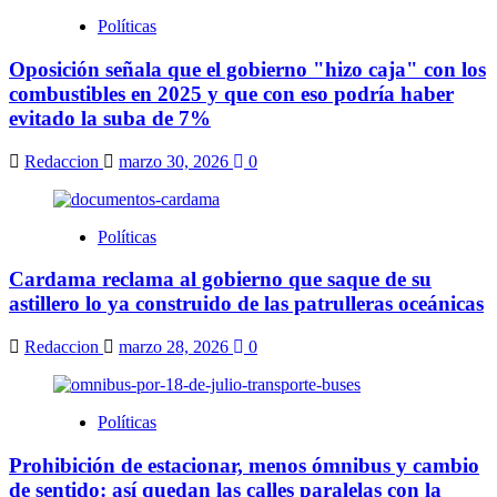
Políticas
Oposición señala que el gobierno "hizo caja" con los
combustibles en 2025 y que con eso podría haber
evitado la suba de 7%
Redaccion
marzo 30, 2026
0
Políticas
Cardama reclama al gobierno que saque de su
astillero lo ya construido de las patrulleras oceánicas
Redaccion
marzo 28, 2026
0
Políticas
Prohibición de estacionar, menos ómnibus y cambio
de sentido: así quedan las calles paralelas con la