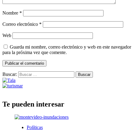
Nombre
*
Correo electrónico
*
Web
Guarda mi nombre, correo electrónico y web en este navegador
para la próxima vez que comente.
Buscar:
Te pueden interesar
Políticas