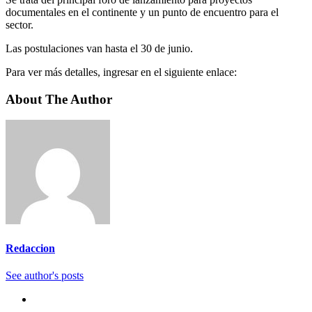
documentales en el continente y un punto de encuentro para el
sector.
Las postulaciones van hasta el 30 de junio.
Para ver más detalles, ingresar en el siguiente enlace:
About The Author
Redaccion
See author's posts