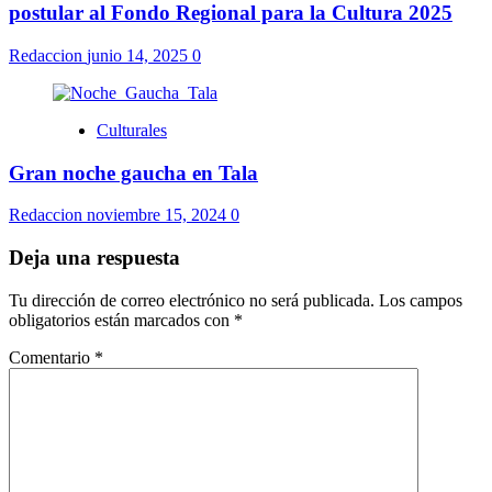
postular al Fondo Regional para la Cultura 2025
Redaccion
junio 14, 2025
0
Culturales
Gran noche gaucha en Tala
Redaccion
noviembre 15, 2024
0
Deja una respuesta
Tu dirección de correo electrónico no será publicada.
Los campos
obligatorios están marcados con
*
Comentario
*