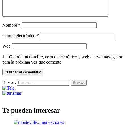
Nombre
*
Correo electrónico
*
Web
Guarda mi nombre, correo electrónico y web en este navegador
para la próxima vez que comente.
Buscar:
Te pueden interesar