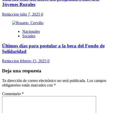
Jóvenes Rurales
Redaccion
julio 7, 2025
0
Nacionales
Sociales
Últimos días para postular a la beca del Fondo de
Solidaridad
Redaccion
febrero 15, 2025
0
Deja una respuesta
Tu dirección de correo electrónico no será publicada.
Los campos
obligatorios están marcados con
*
Comentario
*