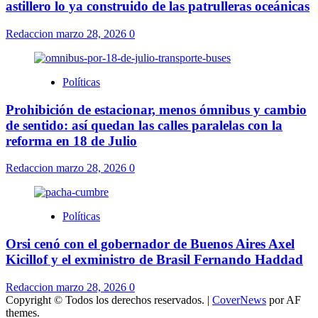
astillero lo ya construido de las patrulleras oceánicas
Redaccion
marzo 28, 2026
0
Políticas
Prohibición de estacionar, menos ómnibus y cambio
de sentido: así quedan las calles paralelas con la
reforma en 18 de Julio
Redaccion
marzo 28, 2026
0
Políticas
Orsi cenó con el gobernador de Buenos Aires Axel
Kicillof y el exministro de Brasil Fernando Haddad
Redaccion
marzo 28, 2026
0
Copyright © Todos los derechos reservados.
|
CoverNews
por AF
themes.