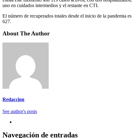
uno en cuidados intermedios y el restante en CTI.
El número de recuperados totales desde el inicio de la pandemia es
627.
About The Author
Redaccion
See author's posts
Navegación de entradas