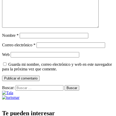
Nombre
*
Correo electrónico
*
Web
Guarda mi nombre, correo electrónico y web en este navegador
para la próxima vez que comente.
Buscar:
Te pueden interesar