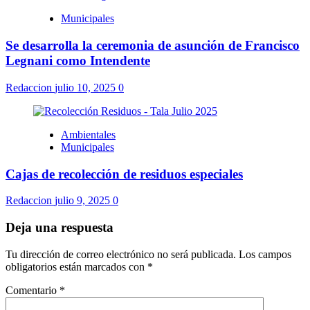
Municipales
Se desarrolla la ceremonia de asunción de Francisco
Legnani como Intendente
Redaccion
julio 10, 2025
0
Ambientales
Municipales
Cajas de recolección de residuos especiales
Redaccion
julio 9, 2025
0
Deja una respuesta
Tu dirección de correo electrónico no será publicada.
Los campos
obligatorios están marcados con
*
Comentario
*