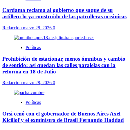
Cardama reclama al gobierno que saque de su
astillero lo ya construido de las patrulleras oceánicas
Redaccion
marzo 28, 2026
0
Políticas
Prohibición de estacionar, menos ómnibus y cambio
de sentido: así quedan las calles paralelas con la
reforma en 18 de Julio
Redaccion
marzo 28, 2026
0
Políticas
Orsi cenó con el gobernador de Buenos Aires Axel
Kicillof y el exministro de Brasil Fernando Haddad