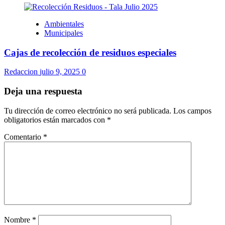
Ambientales
Municipales
Cajas de recolección de residuos especiales
Redaccion
julio 9, 2025
0
Deja una respuesta
Tu dirección de correo electrónico no será publicada.
Los campos
obligatorios están marcados con
*
Comentario
*
Nombre
*