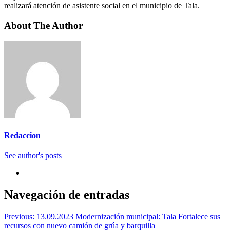
realizará atención de asistente social en el municipio de Tala.
About The Author
Redaccion
See author's posts
Navegación de entradas
Previous:
13.09.2023 Modernización municipal: Tala Fortalece sus
recursos con nuevo camión de grúa y barquilla