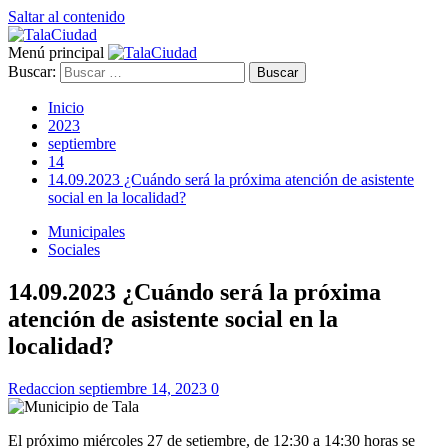
Saltar al contenido
Menú principal
Buscar:
Inicio
2023
septiembre
14
14.09.2023 ¿Cuándo será la próxima atención de asistente
social en la localidad?
Municipales
Sociales
14.09.2023 ¿Cuándo será la próxima
atención de asistente social en la
localidad?
Redaccion
septiembre 14, 2023
0
El próximo miércoles 27 de setiembre, de 12:30 a 14:30 horas se