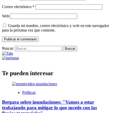
Correo electrónico
*
Web
Guarda mi nombre, correo electrónico y web en este navegador
para la próxima vez que comente.
Buscar:
Te pueden interesar
Políticas
Bergara sobre inundaciones: "Vamos a estar
trabajando para mitigar lo que sucede con las