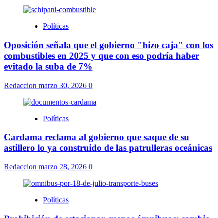
Políticas
Oposición señala que el gobierno "hizo caja" con los
combustibles en 2025 y que con eso podría haber
evitado la suba de 7%
Redaccion
marzo 30, 2026
0
Políticas
Cardama reclama al gobierno que saque de su
astillero lo ya construido de las patrulleras oceánicas
Redaccion
marzo 28, 2026
0
Políticas