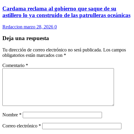
Cardama reclama al gobierno que saque de su
astillero lo ya construido de las patrulleras oceánicas
Redaccion
marzo 28, 2026
0
Deja una respuesta
Tu dirección de correo electrónico no será publicada.
Los campos
obligatorios están marcados con
*
Comentario
*
Nombre
*
Correo electrónico
*