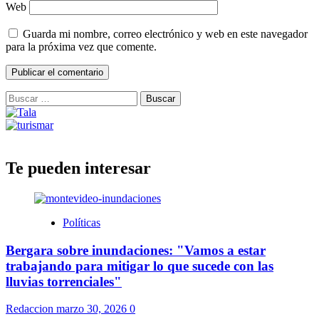
Web
Guarda mi nombre, correo electrónico y web en este navegador
para la próxima vez que comente.
Buscar:
Te pueden interesar
Políticas
Bergara sobre inundaciones: "Vamos a estar
trabajando para mitigar lo que sucede con las
lluvias torrenciales"
Redaccion
marzo 30, 2026
0