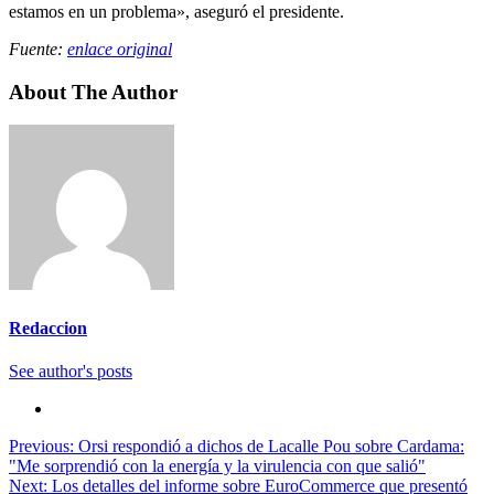
estamos en un problema», aseguró el presidente.
Fuente:
enlace original
About The Author
Redaccion
See author's posts
Previous:
Orsi respondió a dichos de Lacalle Pou sobre Cardama:
"Me sorprendió con la energía y la virulencia con que salió"
Navegación
Next:
Los detalles del informe sobre EuroCommerce que presentó