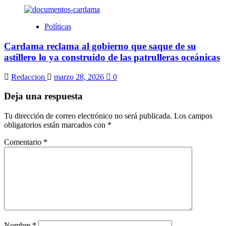
Políticas
Cardama reclama al gobierno que saque de su
astillero lo ya construido de las patrulleras oceánicas
Redaccion
marzo 28, 2026
0
Deja una respuesta
Tu dirección de correo electrónico no será publicada.
Los campos
obligatorios están marcados con
*
Comentario
*
Nombre
*