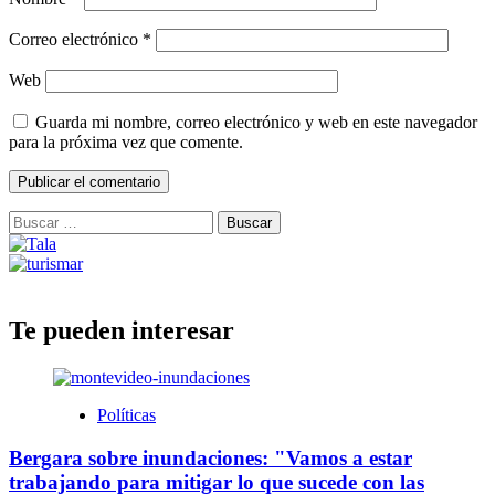
Correo electrónico
*
Web
Guarda mi nombre, correo electrónico y web en este navegador
para la próxima vez que comente.
Buscar:
Te pueden interesar
Políticas
Bergara sobre inundaciones: "Vamos a estar
trabajando para mitigar lo que sucede con las