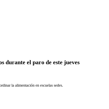
s durante el paro de este jueves
ordinar la alimentación en escuelas sedes.