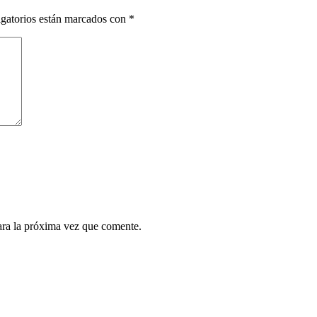
gatorios están marcados con
*
ara la próxima vez que comente.