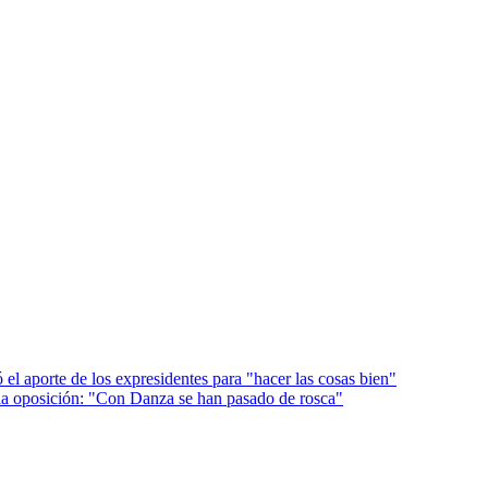
el aporte de los expresidentes para "hacer las cosas bien"
 la oposición: "Con Danza se han pasado de rosca"