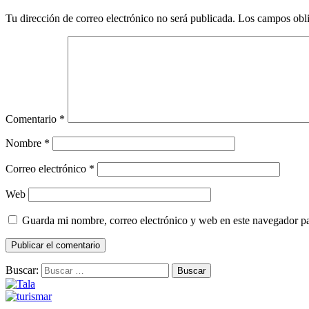
Tu dirección de correo electrónico no será publicada.
Los campos obli
Comentario
*
Nombre
*
Correo electrónico
*
Web
Guarda mi nombre, correo electrónico y web en este navegador p
Buscar: