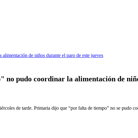
 alimentación de niños durante el paro de este jueves
 no pudo coordinar la alimentación de niño
iércoles de tarde. Primaria dijo que “por falta de tiempo” no se pudo co