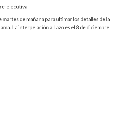
 martes de mañana para ultimar los detalles de la
ama. La interpelación a Lazo es el 8 de diciembre.