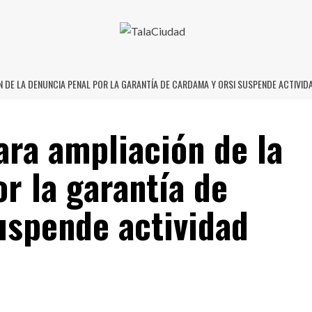
N DE LA DENUNCIA PENAL POR LA GARANTÍA DE CARDAMA Y ORSI SUSPENDE ACTIVID
ara ampliación de la
r la garantía de
uspende actividad