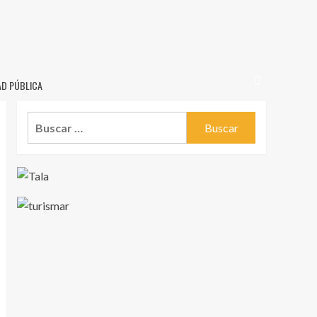
AD PÚBLICA
Buscar: