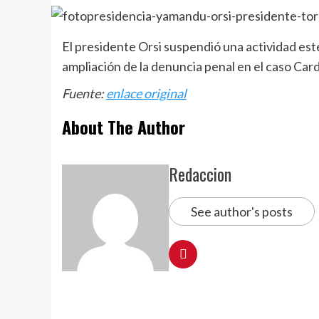
El presidente Orsi suspendió una actividad este
ampliación de la denuncia penal en el caso Card
Fuente:
enlace original
About The Author
Redaccion
See author's posts