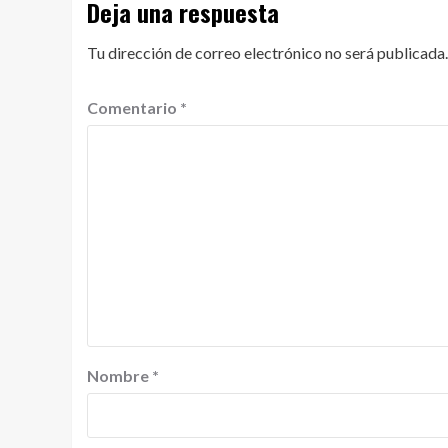
Deja una respuesta
Tu dirección de correo electrónico no será publicada.
Comentario
*
Nombre
*