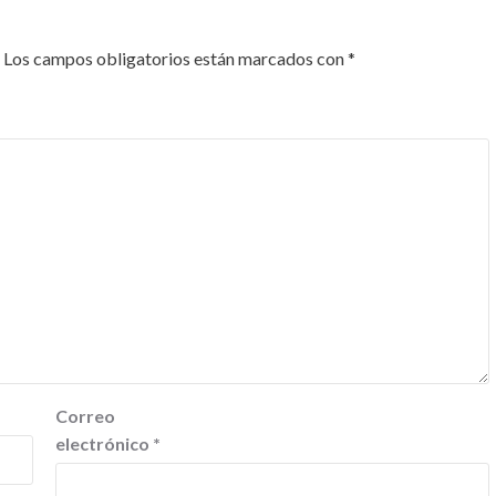
Los campos obligatorios están marcados con
*
Correo
electrónico
*