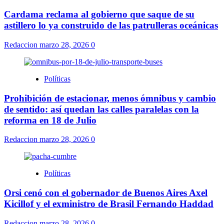
Cardama reclama al gobierno que saque de su
astillero lo ya construido de las patrulleras oceánicas
Redaccion
marzo 28, 2026
0
Políticas
Prohibición de estacionar, menos ómnibus y cambio
de sentido: así quedan las calles paralelas con la
reforma en 18 de Julio
Redaccion
marzo 28, 2026
0
Políticas
Orsi cenó con el gobernador de Buenos Aires Axel
Kicillof y el exministro de Brasil Fernando Haddad
Redaccion
marzo 28, 2026
0