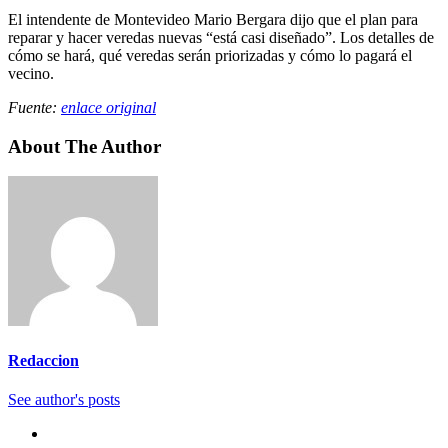
El intendente de Montevideo Mario Bergara dijo que el plan para
reparar y hacer veredas nuevas “está casi diseñado”. Los detalles de
cómo se hará, qué veredas serán priorizadas y cómo lo pagará el
vecino.
Fuente:
enlace original
About The Author
Redaccion
See author's posts