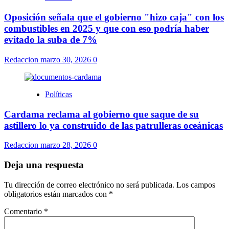
Oposición señala que el gobierno "hizo caja" con los
combustibles en 2025 y que con eso podría haber
evitado la suba de 7%
Redaccion
marzo 30, 2026
0
Políticas
Cardama reclama al gobierno que saque de su
astillero lo ya construido de las patrulleras oceánicas
Redaccion
marzo 28, 2026
0
Deja una respuesta
Tu dirección de correo electrónico no será publicada.
Los campos
obligatorios están marcados con
*
Comentario
*