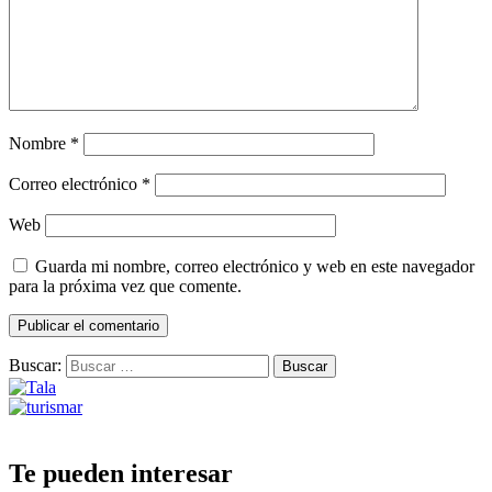
Nombre
*
Correo electrónico
*
Web
Guarda mi nombre, correo electrónico y web en este navegador
para la próxima vez que comente.
Buscar:
Te pueden interesar