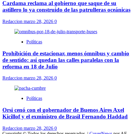
Cardama reclama al gobierno que saque de su
astillero lo ya construido de las patrulleras oceánicas
Redaccion
marzo 28, 2026
0
Políticas
Prohibición de estacionar, menos ómnibus y cambio
de sentido: así quedan las calles paralelas con la
reforma en 18 de Julio
Redaccion
marzo 28, 2026
0
Políticas
Orsi cenó con el gobernador de Buenos Aires Axel
Kicillof y el exministro de Brasil Fernando Haddad
Redaccion
marzo 28, 2026
0
Copyright © Todos los derechos reservados.
|
CoverNews
por AF