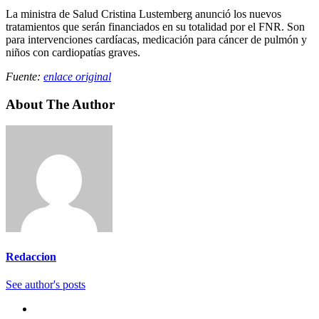
La ministra de Salud Cristina Lustemberg anunció los nuevos
tratamientos que serán financiados en su totalidad por el FNR. Son
para intervenciones cardíacas, medicación para cáncer de pulmón y
niños con cardiopatías graves.
Fuente:
enlace original
About The Author
Redaccion
See author's posts