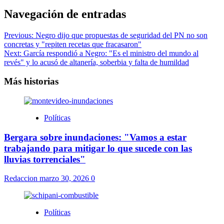
Navegación de entradas
Previous:
Negro dijo que propuestas de seguridad del PN no son
concretas y "repiten recetas que fracasaron"
Next:
García respondió a Negro: "Es el ministro del mundo al
revés" y lo acusó de altanería, soberbia y falta de humildad
Más historias
Políticas
Bergara sobre inundaciones: "Vamos a estar
trabajando para mitigar lo que sucede con las
lluvias torrenciales"
Redaccion
marzo 30, 2026
0
Políticas