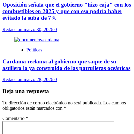
Oposición señala que el gobierno "hizo caja" con los
combustibles en 2025 y que con eso podría haber
evitado la suba de 7%
Redaccion
marzo 30, 2026
0
Políticas
Cardama reclama al gobierno que saque de su
astillero lo ya construido de las patrulleras oceánicas
Redaccion
marzo 28, 2026
0
Deja una respuesta
Tu dirección de correo electrónico no será publicada.
Los campos
obligatorios están marcados con
*
Comentario
*