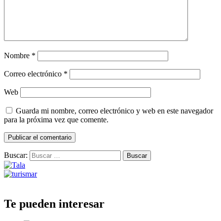
Nombre
*
Correo electrónico
*
Web
Guarda mi nombre, correo electrónico y web en este navegador
para la próxima vez que comente.
Buscar:
Te pueden interesar