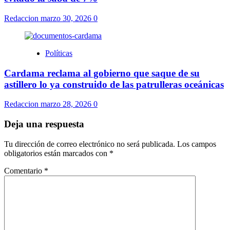
Redaccion
marzo 30, 2026
0
Políticas
Cardama reclama al gobierno que saque de su
astillero lo ya construido de las patrulleras oceánicas
Redaccion
marzo 28, 2026
0
Deja una respuesta
Tu dirección de correo electrónico no será publicada.
Los campos
obligatorios están marcados con
*
Comentario
*