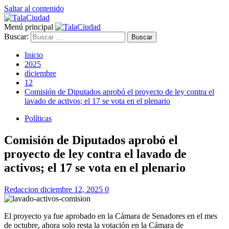
Saltar al contenido
Menú principal
Buscar:
Inicio
2025
diciembre
12
Comisión de Diputados aprobó el proyecto de ley contra el
lavado de activos; el 17 se vota en el plenario
Políticas
Comisión de Diputados aprobó el
proyecto de ley contra el lavado de
activos; el 17 se vota en el plenario
Redaccion
diciembre 12, 2025
0
El proyecto ya fue aprobado en la Cámara de Senadores en el mes
de octubre, ahora solo resta la votación en la Cámara de