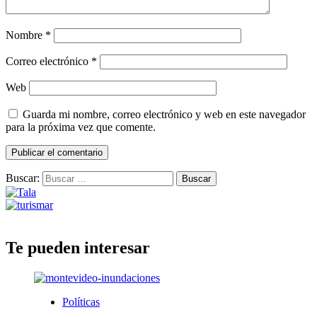
Nombre
*
Correo electrónico
*
Web
Guarda mi nombre, correo electrónico y web en este navegador
para la próxima vez que comente.
Buscar:
Te pueden interesar
Políticas