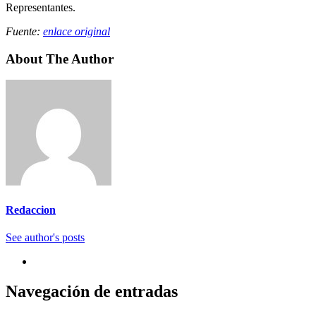
Representantes.
Fuente:
enlace original
About The Author
Redaccion
See author's posts
Navegación de entradas