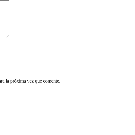
ara la próxima vez que comente.