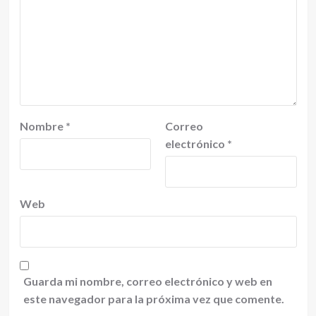
Nombre
*
Correo
electrónico
*
Web
Guarda mi nombre, correo electrónico y web en
este navegador para la próxima vez que comente.