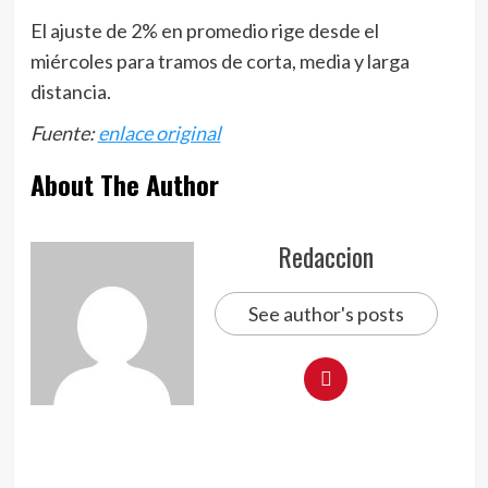
El ajuste de 2% en promedio rige desde el
miércoles para tramos de corta, media y larga
distancia.
Fuente:
enlace original
About The Author
Redaccion
See author's posts