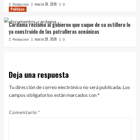
marzo 30, 2026
Redaccion
0
Políticas
Cardama reclama al gobierno que saque de su astillero lo
ya construido de las patrulleras oceánicas
marzo 28, 2026
Redaccion
0
Deja una respuesta
Tu dirección de correo electrónico no será publicada.
Los
campos obligatorios están marcados con
*
Comentario
*