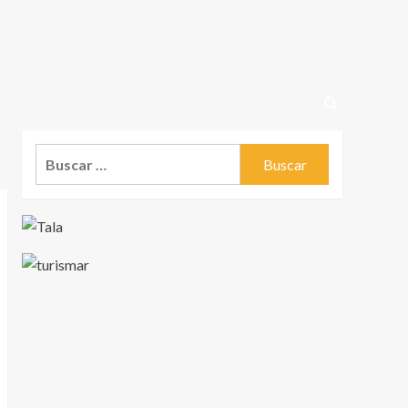
Buscar: