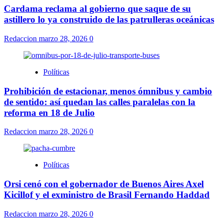
Cardama reclama al gobierno que saque de su
astillero lo ya construido de las patrulleras oceánicas
Redaccion
marzo 28, 2026
0
Políticas
Prohibición de estacionar, menos ómnibus y cambio
de sentido: así quedan las calles paralelas con la
reforma en 18 de Julio
Redaccion
marzo 28, 2026
0
Políticas
Orsi cenó con el gobernador de Buenos Aires Axel
Kicillof y el exministro de Brasil Fernando Haddad
Redaccion
marzo 28, 2026
0