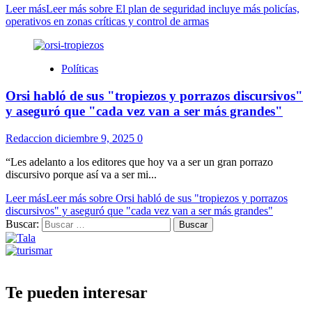
Leer más
Leer más sobre El plan de seguridad incluye más policías,
operativos en zonas críticas y control de armas
Políticas
Orsi habló de sus "tropiezos y porrazos discursivos"
y aseguró que "cada vez van a ser más grandes"
Redaccion
diciembre 9, 2025
0
“Les adelanto a los editores que hoy va a ser un gran porrazo
discursivo porque así va a ser mi...
Leer más
Leer más sobre Orsi habló de sus "tropiezos y porrazos
discursivos" y aseguró que "cada vez van a ser más grandes"
Buscar:
Te pueden interesar