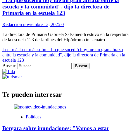
"Lo que sucedió hoy fue un gran abrazo entre la
escuela y la comunidad", dijo la directora de
Primaria en la escuela 123
Redaccion
noviembre 12, 2025
0
La directora de Primaria Gabriela Salsamendi estuvo en la reapertura
de la escuela 123 de Jardines del Hipódromo tras cuatro...
Leer más
Leer más sobre "Lo que sucedió hoy fue un gran abrazo
entre la escuela y la comunidad", dijo la directora de Primaria en la
escuela 123
Buscar:
Te pueden interesar
Políticas
Bergara sobre inundaciones: "Vamos a estar