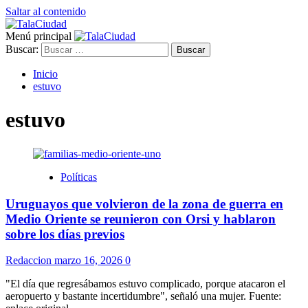
Saltar al contenido
Menú principal
Buscar:
Inicio
estuvo
estuvo
Políticas
Uruguayos que volvieron de la zona de guerra en
Medio Oriente se reunieron con Orsi y hablaron
sobre los días previos
Redaccion
marzo 16, 2026
0
"El día que regresábamos estuvo complicado, porque atacaron el
aeropuerto y bastante incertidumbre", señaló una mujer. Fuente: