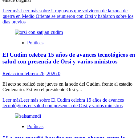
enlace original
Leer más
Leer más sobre Uruguayos que volvieron de la zona de
guerra en Medio Oriente se reunieron con Orsi y hablaron sobre los
días previos
Políticas
El Cudim celebra 15 años de avances tecnológicos en
salud con presencia de Orsi y varios ministros
Redaccion
febrero 26, 2026
0
El acto se realizó este jueves en la sede del Cudim, frente al estadio
Centenario. Estuvo el presidente Orsi y...
Leer más
Leer más sobre El Cudim celebra 15 años de avances
tecnológicos en salud con presencia de Orsi y varios ministros
Políticas