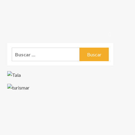
Buscar: