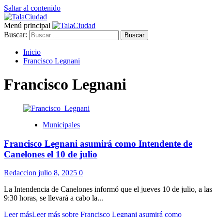
Saltar al contenido
Menú principal
Buscar:
Inicio
Francisco Legnani
Francisco Legnani
Municipales
Francisco Legnani asumirá como Intendente de
Canelones el 10 de julio
Redaccion
julio 8, 2025
0
La Intendencia de Canelones informó que el jueves 10 de julio, a las
9:30 horas, se llevará a cabo la...
Leer más
Leer más sobre Francisco Legnani asumirá como