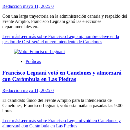
Redaccion
mayo 11, 2025
0
Con una larga trayectoria en la administración canaria y respaldo del
Frente Amplio, Francisco Legnani ganó las elecciones
departamentales en...
Leer más
Leer más sobre Francisco Legnani, hombre clave en la
gestión de Orsi, será el nuevo intendente de Canelones
Políticas
Francisco Legnani votó en Canelones y almorzará
con Carámbula en Las Piedras
Redaccion
mayo 11, 2025
0
El candidato único del Frente Amplio para la intendencia de
Canelones, Francisco Legnani, votó esta mañana pasadas las 9:00
horas...
Leer más
Leer más sobre Francisco Legnani votó en Canelones y
almorzará con Carámbula en Las Piedras