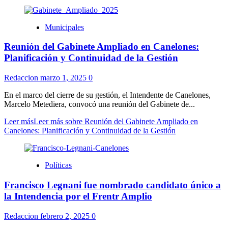
Municipales
Reunión del Gabinete Ampliado en Canelones:
Planificación y Continuidad de la Gestión
Redaccion
marzo 1, 2025
0
En el marco del cierre de su gestión, el Intendente de Canelones,
Marcelo Metediera, convocó una reunión del Gabinete de...
Leer más
Leer más sobre Reunión del Gabinete Ampliado en
Canelones: Planificación y Continuidad de la Gestión
Políticas
Francisco Legnani fue nombrado candidato único a
la Intendencia por el Frentr Amplio
Redaccion
febrero 2, 2025
0