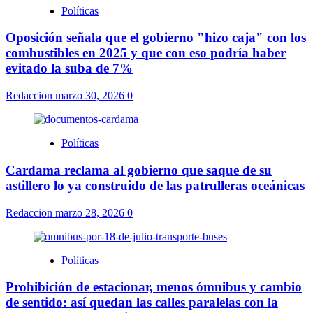
Políticas
Oposición señala que el gobierno "hizo caja" con los
combustibles en 2025 y que con eso podría haber
evitado la suba de 7%
Redaccion
marzo 30, 2026
0
Políticas
Cardama reclama al gobierno que saque de su
astillero lo ya construido de las patrulleras oceánicas
Redaccion
marzo 28, 2026
0
Políticas
Prohibición de estacionar, menos ómnibus y cambio
de sentido: así quedan las calles paralelas con la