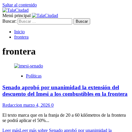
Saltar al contenido
Menú principal
Buscar:
Inicio
frontera
frontera
Políticas
Senado aprobó por unanimidad la extensión del
descuento del Imesi a los combustibles en la frontera
Redaccion
marzo 4, 2026
0
El texto marca que en la franja de 20 a 60 kilómetros de la frontera
se podrá aplicar el 50%...
Leer más
Leer más sobre Senado aprobó por unanimidad la