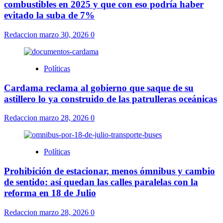
combustibles en 2025 y que con eso podría haber
evitado la suba de 7%
Redaccion
marzo 30, 2026
0
Políticas
Cardama reclama al gobierno que saque de su
astillero lo ya construido de las patrulleras oceánicas
Redaccion
marzo 28, 2026
0
Políticas
Prohibición de estacionar, menos ómnibus y cambio
de sentido: así quedan las calles paralelas con la
reforma en 18 de Julio
Redaccion
marzo 28, 2026
0