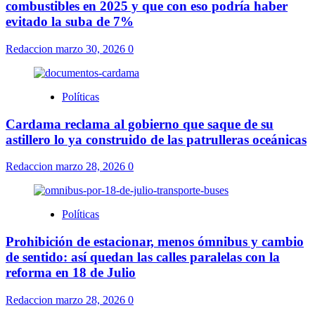
combustibles en 2025 y que con eso podría haber
evitado la suba de 7%
Redaccion
marzo 30, 2026
0
Políticas
Cardama reclama al gobierno que saque de su
astillero lo ya construido de las patrulleras oceánicas
Redaccion
marzo 28, 2026
0
Políticas
Prohibición de estacionar, menos ómnibus y cambio
de sentido: así quedan las calles paralelas con la
reforma en 18 de Julio
Redaccion
marzo 28, 2026
0