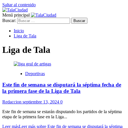
Saltar al contenido
Menú principal
Buscar:
Inicio
Liga de Tala
Liga de Tala
Deportivas
Este fin de semana se disputará la séptima fecha de
la primera fase de la Liga de Tala
Redaccion
septiembre 13, 2024
0
Este fin de semana se estarán disputando los partidos de la séptima
etapa de la primera fase en la Liga...
Leer más
Leer más sobre Este fin de semana se disputará la séptima