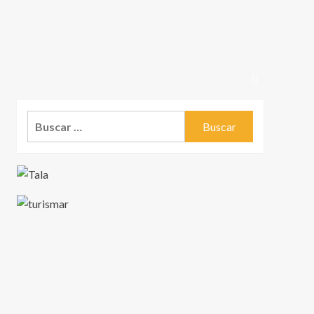
Buscar: