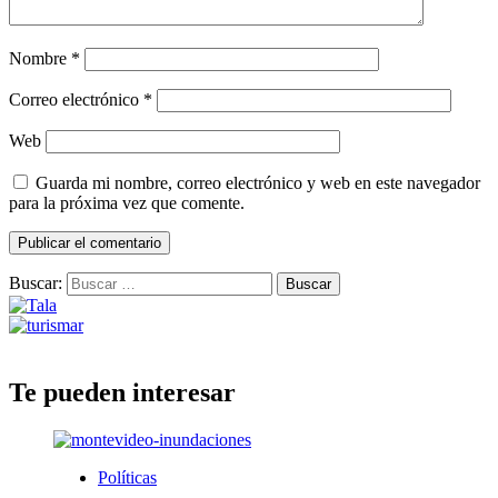
Nombre
*
Correo electrónico
*
Web
Guarda mi nombre, correo electrónico y web en este navegador
para la próxima vez que comente.
Buscar:
Te pueden interesar
Políticas