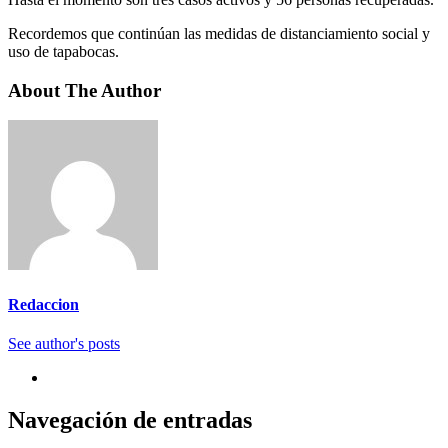
Recordemos que continúan las medidas de distanciamiento social y
uso de tapabocas.
About The Author
Redaccion
See author's posts
Navegación de entradas