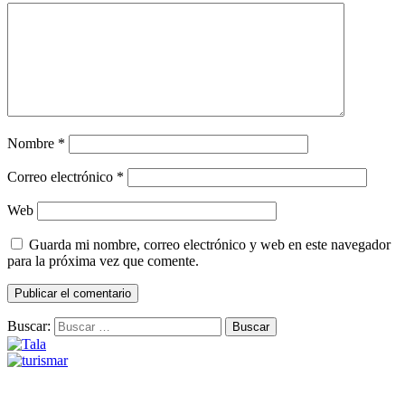
Nombre
*
Correo electrónico
*
Web
Guarda mi nombre, correo electrónico y web en este navegador
para la próxima vez que comente.
Buscar: