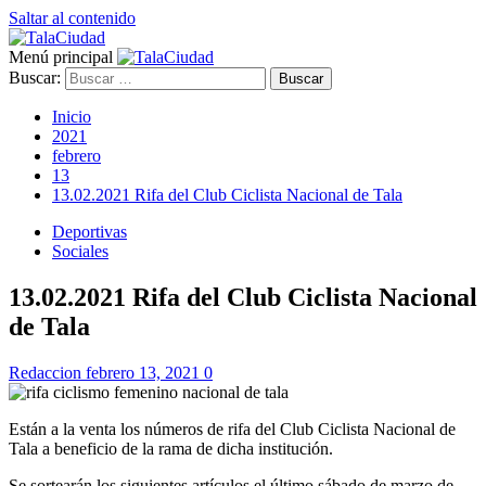
Saltar al contenido
Menú principal
Buscar:
Inicio
2021
febrero
13
13.02.2021 Rifa del Club Ciclista Nacional de Tala
Deportivas
Sociales
13.02.2021 Rifa del Club Ciclista Nacional
de Tala
Redaccion
febrero 13, 2021
0
Están a la venta los números de rifa del Club Ciclista Nacional de
Tala a beneficio de la rama de dicha institución.
Se sortearán los siguientes artículos el último sábado de marzo de