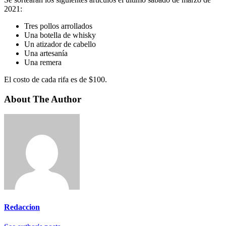
2021:
Tres pollos arrollados
Una botella de whisky
Un atizador de cabello
Una artesanía
Una remera
El costo de cada rifa es de $100.
About The Author
Redaccion