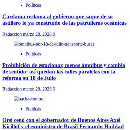
Políticas
Cardama reclama al gobierno que saque de su
astillero lo ya construido de las patrulleras oceánicas
Redaccion
marzo 28, 2026
0
Políticas
Prohibición de estacionar, menos ómnibus y cambio
de sentido: así quedan las calles paralelas con la
reforma en 18 de Julio
Redaccion
marzo 28, 2026
0
Políticas
Orsi cenó con el gobernador de Buenos Aires Axel
Kicillof y el exministro de Brasil Fernando Haddad