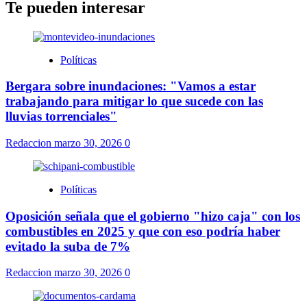
Te pueden interesar
Políticas
Bergara sobre inundaciones: "Vamos a estar
trabajando para mitigar lo que sucede con las
lluvias torrenciales"
Redaccion
marzo 30, 2026
0
Políticas
Oposición señala que el gobierno "hizo caja" con los
combustibles en 2025 y que con eso podría haber
evitado la suba de 7%
Redaccion
marzo 30, 2026
0