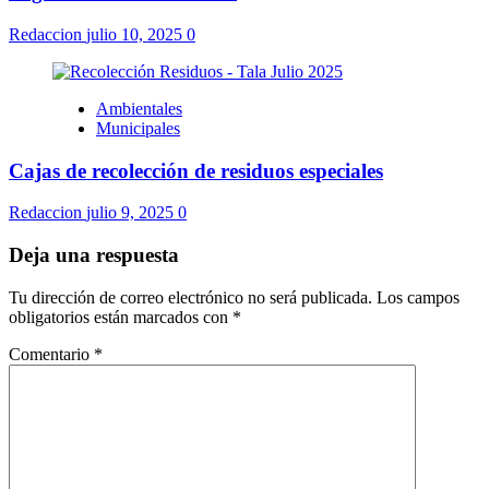
Redaccion
julio 10, 2025
0
Ambientales
Municipales
Cajas de recolección de residuos especiales
Redaccion
julio 9, 2025
0
Deja una respuesta
Tu dirección de correo electrónico no será publicada.
Los campos
obligatorios están marcados con
*
Comentario
*