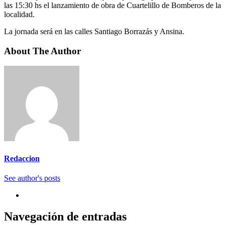
las 15:30 hs el lanzamiento de obra de Cuartelillo de Bomberos de la
localidad.
La jornada será en las calles Santiago Borrazás y Ansina.
About The Author
Redaccion
See author's posts
Navegación de entradas