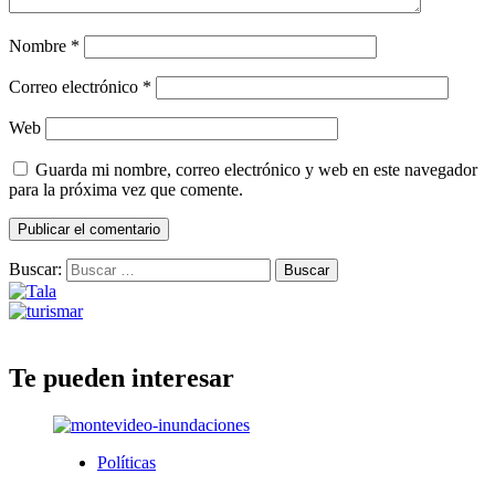
Nombre
*
Correo electrónico
*
Web
Guarda mi nombre, correo electrónico y web en este navegador
para la próxima vez que comente.
Buscar:
Te pueden interesar
Políticas