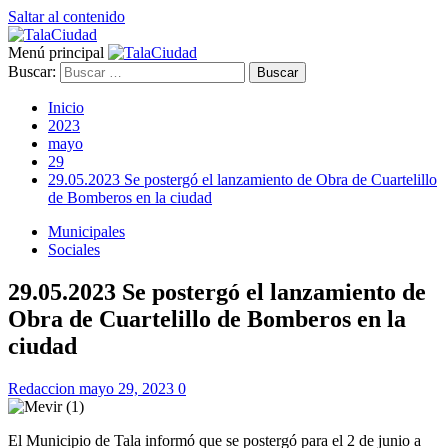
Saltar al contenido
Menú principal
Buscar:
Inicio
2023
mayo
29
29.05.2023 Se postergó el lanzamiento de Obra de Cuartelillo
de Bomberos en la ciudad
Municipales
Sociales
29.05.2023 Se postergó el lanzamiento de
Obra de Cuartelillo de Bomberos en la
ciudad
Redaccion
mayo 29, 2023
0
El Municipio de Tala informó que se postergó para el 2 de junio a