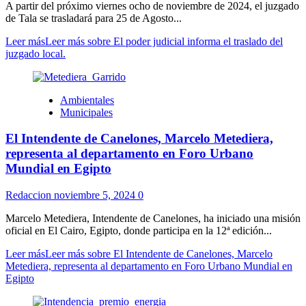
A partir del próximo viernes ocho de noviembre de 2024, el juzgado
de Tala se trasladará para 25 de Agosto...
Leer más
Leer más sobre El poder judicial informa el traslado del
juzgado local.
Ambientales
Municipales
El Intendente de Canelones, Marcelo Metediera,
representa al departamento en Foro Urbano
Mundial en Egipto
Redaccion
noviembre 5, 2024
0
Marcelo Metediera, Intendente de Canelones, ha iniciado una misión
oficial en El Cairo, Egipto, donde participa en la 12ª edición...
Leer más
Leer más sobre El Intendente de Canelones, Marcelo
Metediera, representa al departamento en Foro Urbano Mundial en
Egipto