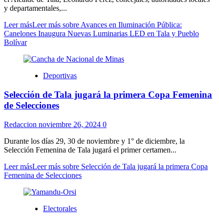
y departamentales,...
Leer más
Leer más sobre Avances en Iluminación Pública:
Canelones Inaugura Nuevas Luminarias LED en Tala y Pueblo
Bolívar
Deportivas
Selección de Tala jugará la primera Copa Femenina
de Selecciones
Redaccion
noviembre 26, 2024
0
Durante los días 29, 30 de noviembre y 1° de diciembre, la
Selección Femenina de Tala jugará el primer certamen...
Leer más
Leer más sobre Selección de Tala jugará la primera Copa
Femenina de Selecciones
Electorales