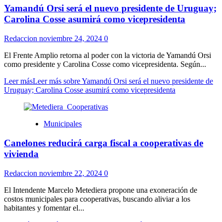
Yamandú Orsi será el nuevo presidente de Uruguay;
Carolina Cosse asumirá como vicepresidenta
Redaccion
noviembre 24, 2024
0
El Frente Amplio retorna al poder con la victoria de Yamandú Orsi
como presidente y Carolina Cosse como vicepresidenta. Según...
Leer más
Leer más sobre Yamandú Orsi será el nuevo presidente de
Uruguay; Carolina Cosse asumirá como vicepresidenta
Municipales
Canelones reducirá carga fiscal a cooperativas de
vivienda
Redaccion
noviembre 22, 2024
0
El Intendente Marcelo Metediera propone una exoneración de
costos municipales para cooperativas, buscando aliviar a los
habitantes y fomentar el...