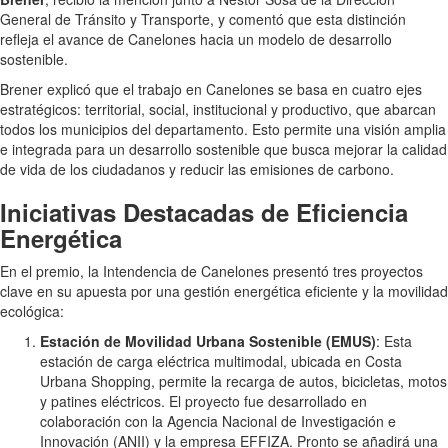
General de Tránsito y Transporte, y comentó que esta distinción
refleja el avance de Canelones hacia un modelo de desarrollo
sostenible.
Brener explicó que el trabajo en Canelones se basa en cuatro ejes
estratégicos: territorial, social, institucional y productivo, que abarcan
todos los municipios del departamento. Esto permite una visión amplia
e integrada para un desarrollo sostenible que busca mejorar la calidad
de vida de los ciudadanos y reducir las emisiones de carbono.
Iniciativas Destacadas de Eficiencia
Energética
En el premio, la Intendencia de Canelones presentó tres proyectos
clave en su apuesta por una gestión energética eficiente y la movilidad
ecológica:
Estación de Movilidad Urbana Sostenible (EMUS)
: Esta
estación de carga eléctrica multimodal, ubicada en Costa
Urbana Shopping, permite la recarga de autos, bicicletas, motos
y patines eléctricos. El proyecto fue desarrollado en
colaboración con la Agencia Nacional de Investigación e
Innovación (ANII) y la empresa EFFIZA. Pronto se añadirá una