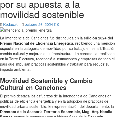
por su apuesta a la
movilidad sostenible
Redaccion
octubre 26, 2024
0
La Intendencia de Canelones fue distinguida en la
edición 2024 del
Premio Nacional de Eficiencia Energética
, recibiendo una mención
especial en la categoría de movilidad por su trabajo en sensibilización,
cambio cultural y mejoras en infraestructura. La ceremonia, realizada
en la Torre Ejecutiva, reconoció a instituciones y empresas de todo el
país que impulsan prácticas sostenibles y trabajan para reducir su
impacto ambiental.
Movilidad Sostenible y Cambio
Cultural en Canelones
El premio destaca los esfuerzos de la Intendencia de Canelones en
políticas de eficiencia energética y en la adopción de prácticas de
movilidad urbana sostenible. En representación del departamento, la
Directora de la Asesoría Territorio Sostenible, Mag. Arq. Natalia
Brener
, recibió la mención junto a Néstor Sosa de la Dirección