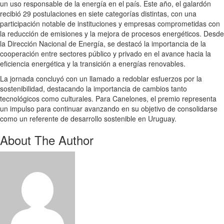
un uso responsable de la energía en el país. Este año, el galardón
recibió 29 postulaciones en siete categorías distintas, con una
participación notable de instituciones y empresas comprometidas con
la reducción de emisiones y la mejora de procesos energéticos. Desde
la Dirección Nacional de Energía, se destacó la importancia de la
cooperación entre sectores público y privado en el avance hacia la
eficiencia energética y la transición a energías renovables.
La jornada concluyó con un llamado a redoblar esfuerzos por la
sostenibilidad, destacando la importancia de cambios tanto
tecnológicos como culturales. Para Canelones, el premio representa
un impulso para continuar avanzando en su objetivo de consolidarse
como un referente de desarrollo sostenible en Uruguay.
About The Author