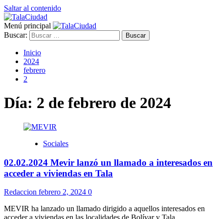
Saltar al contenido
Menú principal
Buscar:
Inicio
2024
febrero
2
Día:
2 de febrero de 2024
Sociales
02.02.2024 Mevir lanzó un llamado a interesados en
acceder a viviendas en Tala
Redaccion
febrero 2, 2024
0
MEVIR ha lanzado un llamado dirigido a aquellos interesados en
acceder a viviendas en las localidades de Bolívar y Tala....