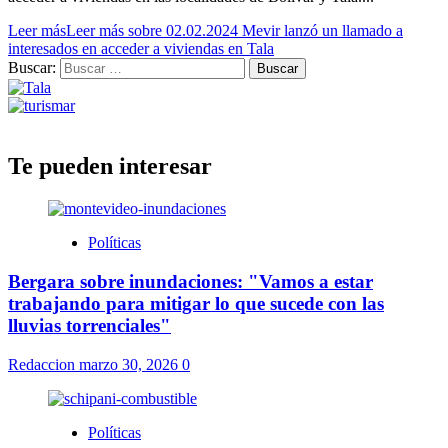
Leer más
Leer más sobre 02.02.2024 Mevir lanzó un llamado a
interesados en acceder a viviendas en Tala
Buscar:
Te pueden interesar
Políticas
Bergara sobre inundaciones: "Vamos a estar
trabajando para mitigar lo que sucede con las
lluvias torrenciales"
Redaccion
marzo 30, 2026
0
Políticas