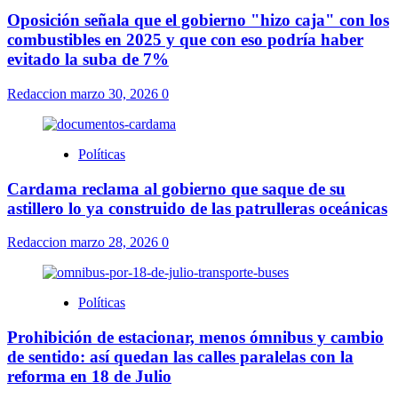
Oposición señala que el gobierno "hizo caja" con los
combustibles en 2025 y que con eso podría haber
evitado la suba de 7%
Redaccion
marzo 30, 2026
0
Políticas
Cardama reclama al gobierno que saque de su
astillero lo ya construido de las patrulleras oceánicas
Redaccion
marzo 28, 2026
0
Políticas
Prohibición de estacionar, menos ómnibus y cambio
de sentido: así quedan las calles paralelas con la
reforma en 18 de Julio